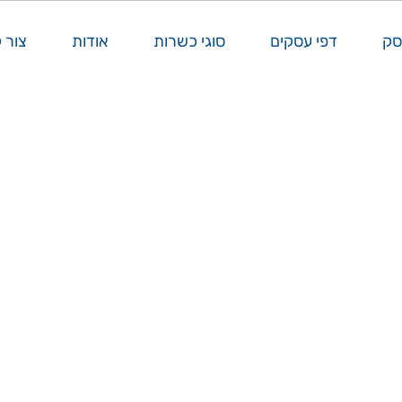
סק
דפי עסקים
סוגי כשרות
אודות
צור 