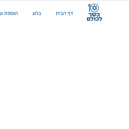
דף הבית
בלוג
הוספת ע