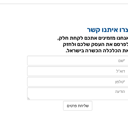
רו איתנו קשר
נחנו מזמינים אתכם לקחת חלק,
פרסם את העסק שלכם ולחזק
ת הכלכלה הכשרה בישראל.